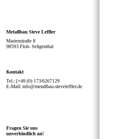
Metallbau Steve Leffler
Marienstraße 8
98593 Floh- Seligenthal
Kontakt
Tel.: [+49 (0) 173/6267129
E-Mail: info@metallbau-steveleffler.de
Fragen Sie uns
unverbindlich an!