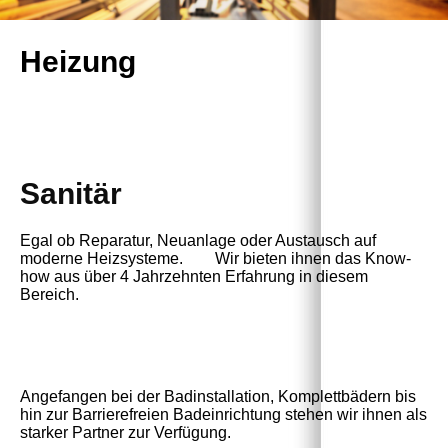
Heizung
Sanitär
Egal ob Reparatur, Neuanlage oder Austausch auf
moderne Heizsysteme. Wir bieten ihnen das Know-
how aus über 4 Jahrzehnten Erfahrung in diesem
Bereich.
Angefangen bei der Badinstallation, Komplettbädern bis
hin zur Barrierefreien Badeinrichtung stehen wir ihnen als
starker Partner zur Verfügung.