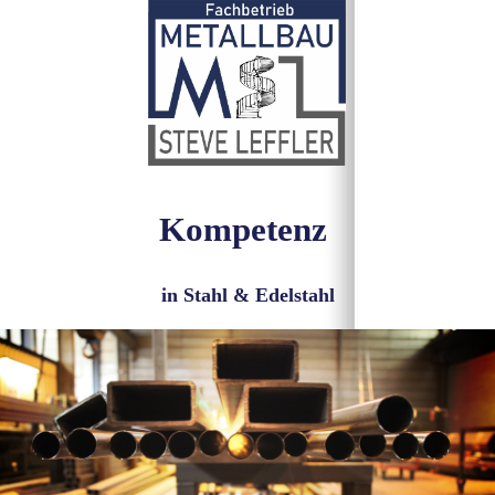
Kompetenz
in Stahl & Edelstahl